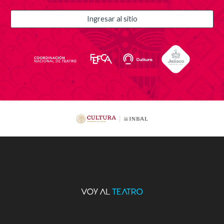
Ingresar al sitio