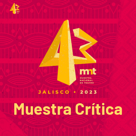
Skip to main content
Skip to navigation
Muestra Crítica