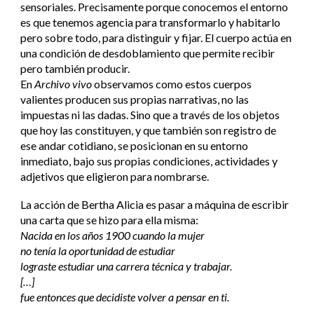
sensoriales. Precisamente porque conocemos el entorno
es que tenemos agencia para transformarlo y habitarlo
pero sobre todo, para distinguir y fijar. El cuerpo actúa en
una condición de desdoblamiento que permite recibir
pero también producir.
En
Archivo vivo
observamos como estos cuerpos
valientes producen sus propias narrativas, no las
impuestas ni las dadas. Sino que a través de los objetos
que hoy las constituyen, y que también son registro de
ese andar cotidiano, se posicionan en su entorno
inmediato, bajo sus propias condiciones, actividades y
adjetivos que eligieron para nombrarse.
La acción de Bertha Alicia es pasar a máquina de escribir
una carta que se hizo para ella misma:
Nacida en los años 1900 cuando la mujer
no tenía la oportunidad de estudiar
lograste estudiar una carrera técnica y trabajar.
[…]
fue entonces que decidiste volver a pensar en ti.