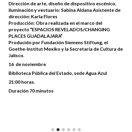
Dirección de arte, diseño de dispositivo escénico,
iluminación y vestuario: Sabina Aldana Asistente de
dirección: Karla Flores
Producción: Obra realizada en el marco del
proyecto “ESPACIOS REVELADOS/CHANGING
PLACES GUADALAJARA”
Producido por Fundación Siemens Stiftung, el
Goethe-Institut Mexiko y la Secretaría de Cultura de
Jalisco.
16 de noviembre
Biblioteca Pública del Estado, sede Agua Azul
21:00 horas.
Duración 70 minutos