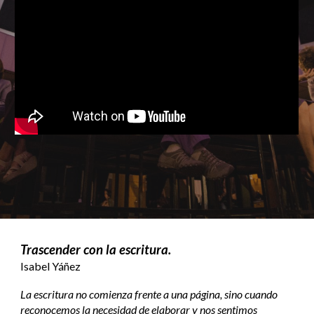
Trascender con la escritura.
Isabel Yáñez
La escritura no comienza frente a una página, sino cuando
reconocemos la necesidad de elaborar y nos sentimos