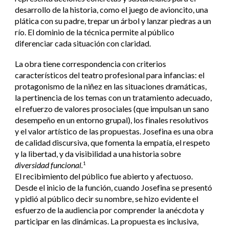
desarrollo de la historia, como el juego de avioncito, una
plática con su padre, trepar un árbol y lanzar piedras a un
río. El dominio de la técnica permite al público
diferenciar cada situación con claridad.
La obra tiene correspondencia con criterios
característicos del teatro profesional para infancias: el
protagonismo de la niñez en las situaciones dramáticas,
la pertinencia de los temas con un tratamiento adecuado,
el refuerzo de valores prosociales (que impulsan un sano
desempeño en un entorno grupal), los finales resolutivos
y el valor artístico de las propuestas. Josefina es una obra
de calidad discursiva, que fomenta la empatía, el respeto
y la libertad, y da visibilidad a una historia sobre
diversidad funcional.
1
El recibimiento del público fue abierto y afectuoso.
Desde el inicio de la función, cuando Josefina se presentó
y pidió al público decir su nombre, se hizo evidente el
esfuerzo de la audiencia por comprender la anécdota y
participar en las dinámicas. La propuesta es inclusiva,