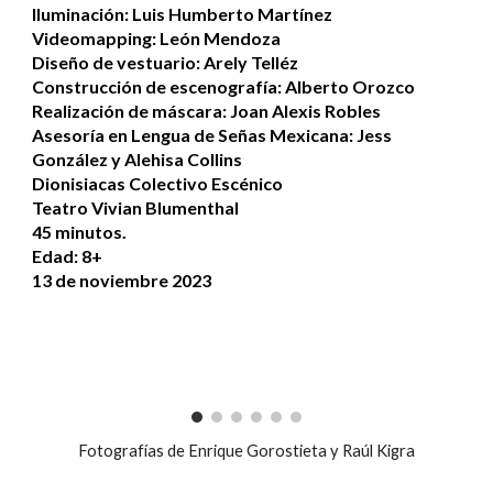
Iluminación: Luis Humberto Martínez
Videomapping: León Mendoza
Diseño de vestuario: Arely Telléz
Construcción de escenografía: Alberto Orozco
Realización de máscara: Joan Alexis Robles
Asesoría en Lengua de Señas Mexicana: Jess
González y Alehisa Collins
Dionisiacas Colectivo Escénico
Teatro Vivian Blumenthal
45 minutos.
Edad: 8+
13 de noviembre 2023
Fotografías de
Enrique Gorostieta
y Raúl Kigra