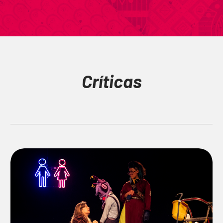
Críticas