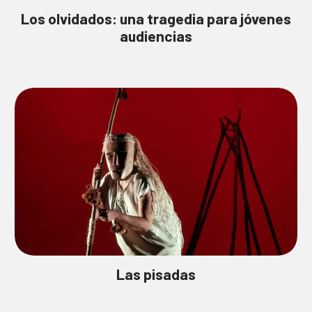
Los olvidados: una tragedia para jóvenes
audiencias
Las pisadas