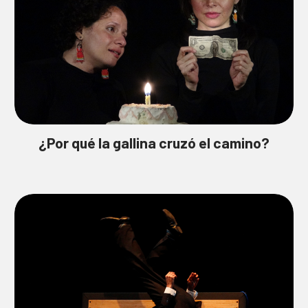
¿Por qué la gallina cruzó el camino?