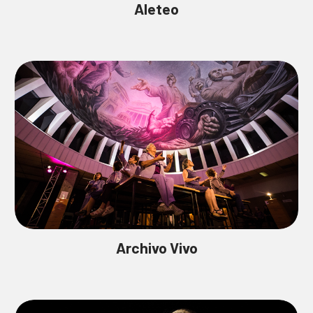
Aleteo
Archivo Vivo