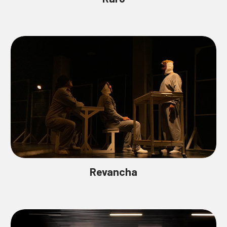
Revancha