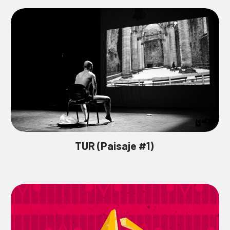
TUR (Paisaje #1)