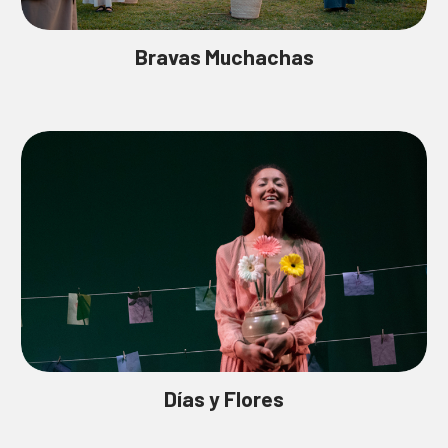
Bravas Muchachas
Días y Flores