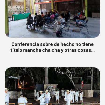
Conferencia sobre de hecho no tiene
título mancha cha cha y otras cosas...