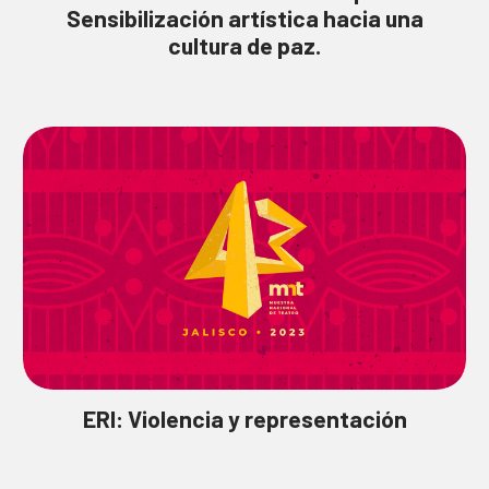
Sensibilización artística hacia una
cultura de paz.
ERI:
Violencia y representación