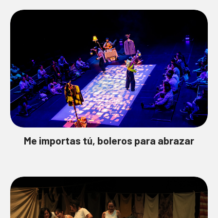
Me importas tú, boleros para abrazar