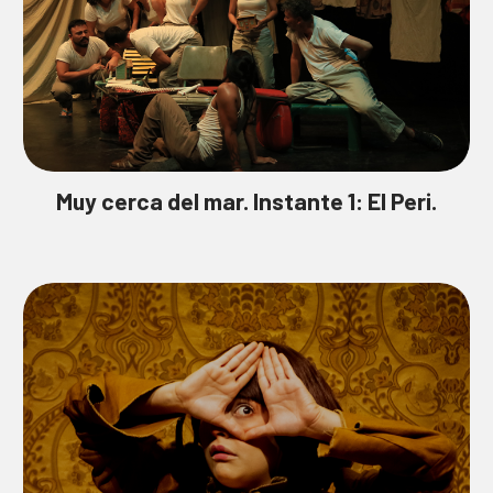
Muy cerca del mar. Instante 1: El Peri.