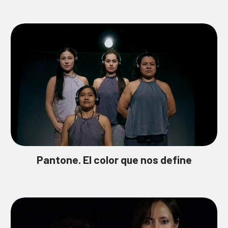
Pantone. El color que nos define