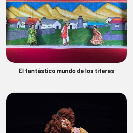
El fantástico mundo de los títeres