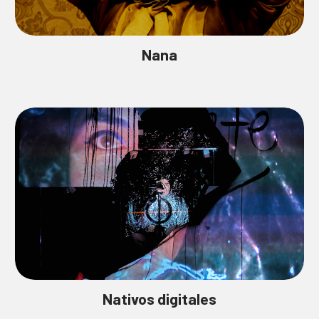
Nana
Nativos digitales