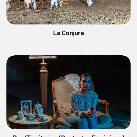
La Conjura