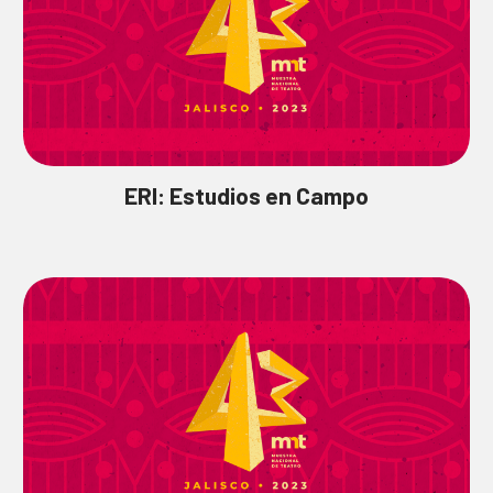
ERI: Estudios en Campo