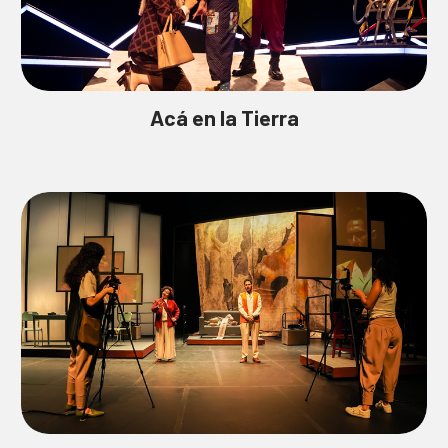
Acá en la Tierra