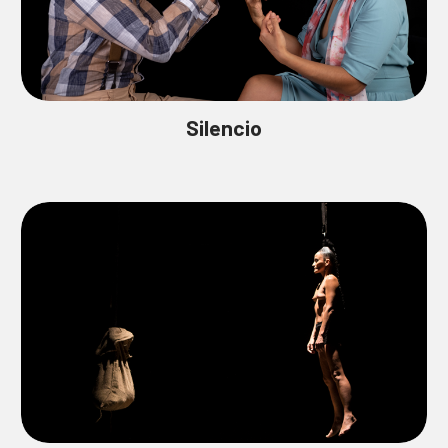
Silencio