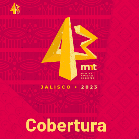
Skip to main content
Skip to navigation
Cobertura