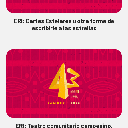
ERI: Cartas Estelares u otra forma de
escribirle a las estrellas
ERI: Teatro comunitario campesino.