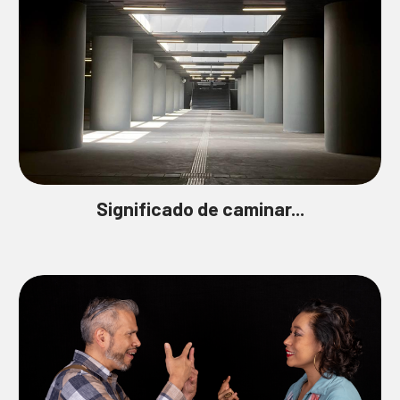
Significado de caminar...