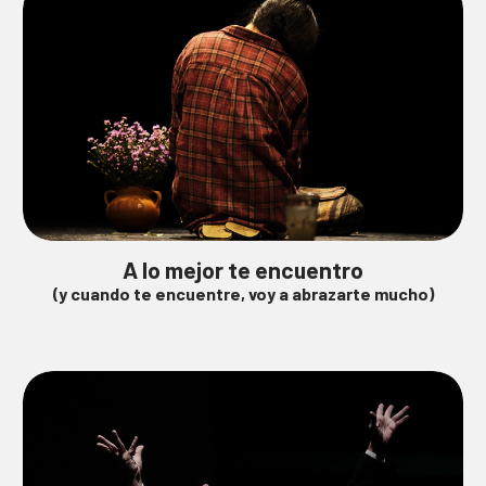
A lo mejor te encuentro
(y cuando te encuentre, voy a abrazarte mucho)